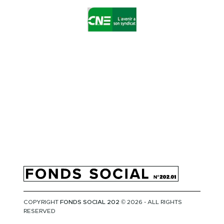
COPYRIGHT
FONDS SOCIAL 202
© 2026 - ALL RIGHTS
RESERVED