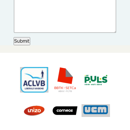
Submit