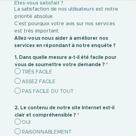
Etes-vous satisfait ?
La satisfaction de nos utilisateurs est notre
priorité absolue.
C’est pourquoi votre avis sur nos services
est très important.
Allez-vous nous aider à améliorer nos
services en répondant à notre enquête ?
1. Dans quelle mesure a-t-il été facile pour
vous de soumettre votre demande ?
*
TRÈS FACILE
ASSEZ FACILE
PAS FACILE DU TOUT
2. Le contenu de notre site Internet est-il
clair et compréhensible ?
*
OUI
RAISONNABLEMENT